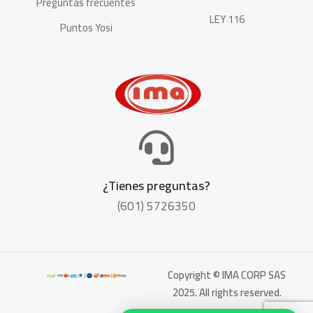
Preguntas frecuentes
LEY 116
Puntos Yosi
¿Tienes preguntas?
(601) 5726350
Copyright © IMA CORP SAS
2025. All rights reserved.