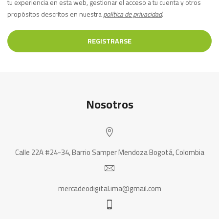
tu experiencia en esta web, gestionar el acceso a tu cuenta y otros
propósitos descritos en nuestra
política de privacidad
.
REGISTRARSE
Nosotros
Calle 22A #24-34, Barrio Samper Mendoza Bogotá, Colombia
mercadeodigital.ima@gmail.com