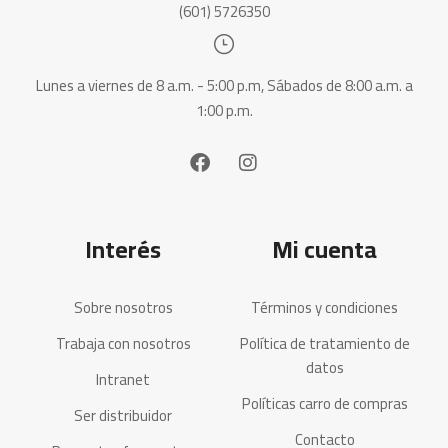
(601) 5726350
Lunes a viernes de 8 a.m. - 5:00 p.m, Sábados de 8:00 a.m. a
1:00 p.m.
Interés
Mi cuenta
Sobre nosotros
Términos y condiciones
Trabaja con nosotros
Política de tratamiento de
datos
Intranet
Políticas carro de compras
Ser distribuidor
Contacto