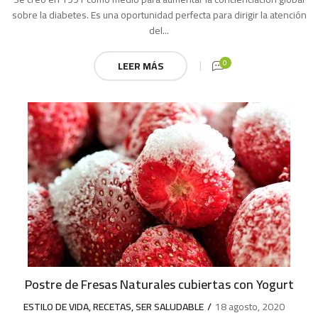
sobre la diabetes. Es una oportunidad perfecta para dirigir la atención
del...
0
LEER MÁS
Postre de Fresas Naturales cubiertas con Yogurt
ESTILO DE VIDA
,
RECETAS
,
SER SALUDABLE
18 agosto, 2020