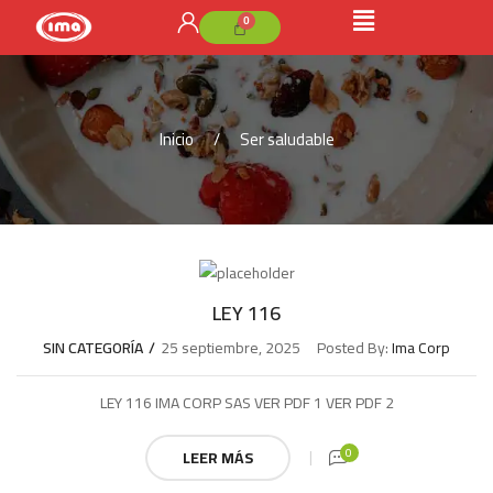
Inicio
Ser saludable
LEY 116
SIN CATEGORÍA
25 septiembre, 2025
Posted By:
Ima Corp
LEY 116 IMA CORP SAS VER PDF 1 VER PDF 2
0
LEER MÁS