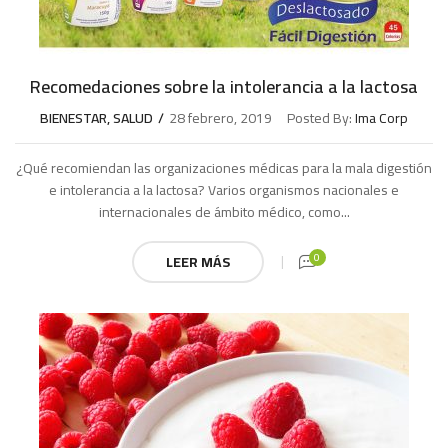
Recomedaciones sobre la intolerancia a la lactosa
BIENESTAR
,
SALUD
28 febrero, 2019
Posted By:
Ima Corp
¿Qué recomiendan las organizaciones médicas para la mala digestión
e intolerancia a la lactosa? Varios organismos nacionales e
internacionales de ámbito médico, como...
0
LEER MÁS