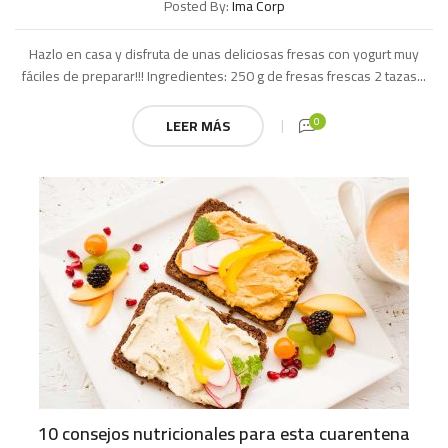
Posted By:
Ima Corp
Hazlo en casa y disfruta de unas deliciosas fresas con yogurt muy
fáciles de preparar!!! Ingredientes: 250 g de fresas frescas 2 tazas...
0
LEER MÁS
10 consejos nutricionales para esta cuarentena