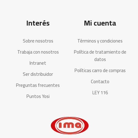
Interés
Mi cuenta
Sobre nosotros
Términos y condiciones
Trabaja con nosotros
Política de tratamiento de
datos
Intranet
Políticas carro de compras
Ser distribuidor
Contacto
Preguntas frecuentes
LEY 116
Puntos Yosi