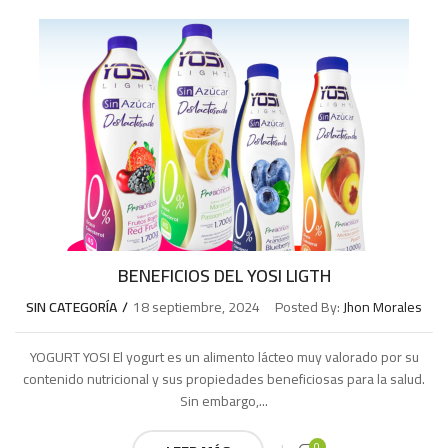
BENEFICIOS DEL YOSI LIGTH
SIN CATEGORÍA
18 septiembre, 2024
Posted By:
Jhon Morales
YOGURT YOSI El yogurt es un alimento lácteo muy valorado por su
contenido nutricional y sus propiedades beneficiosas para la salud.
Sin embargo,...
0