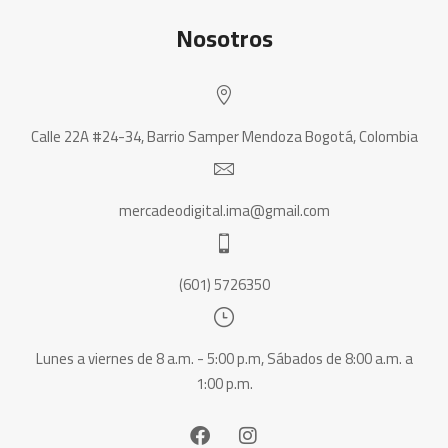
Nosotros
Calle 22A #24-34, Barrio Samper Mendoza Bogotá, Colombia
mercadeodigital.ima@gmail.com
(601) 5726350
Lunes a viernes de 8 a.m. - 5:00 p.m, Sábados de 8:00 a.m. a
1:00 p.m.