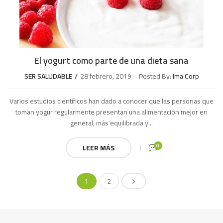
El yogurt como parte de una dieta sana
SER SALUDABLE
28 febrero, 2019
Posted By:
Ima Corp
Varios estudios científicos han dado a conocer que las personas que
toman yogur regularmente presentan una alimentación mejor en
general, más equilibrada y...
0
LEER MÁS
1
2