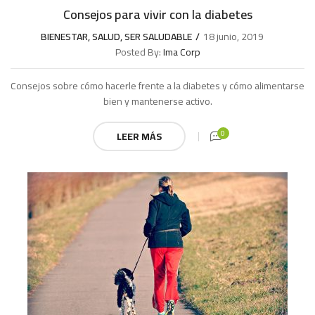
Consejos para vivir con la diabetes
BIENESTAR
,
SALUD
,
SER SALUDABLE
18 junio, 2019
Posted By:
Ima Corp
Consejos sobre cómo hacerle frente a la diabetes y cómo alimentarse
bien y mantenerse activo.
0
LEER MÁS