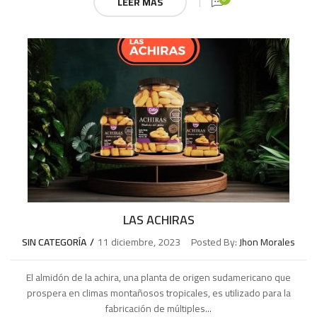
LEER MÁS
LAS ACHIRAS
SIN CATEGORÍA
11 diciembre, 2023
Posted By:
Jhon Morales
El almidón de la achira, una planta de origen sudamericano que
prospera en climas montañosos tropicales, es utilizado para la
fabricación de múltiples...