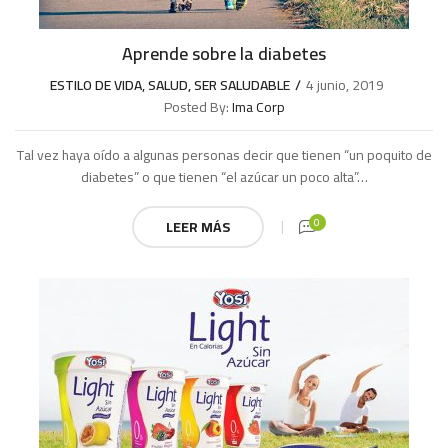
Aprende sobre la diabetes
ESTILO DE VIDA
,
SALUD
,
SER SALUDABLE
4 junio, 2019
Posted By:
Ima Corp
Tal vez haya oído a algunas personas decir que tienen “un poquito de
diabetes” o que tienen “el azúcar un poco alta”…
0
LEER MÁS