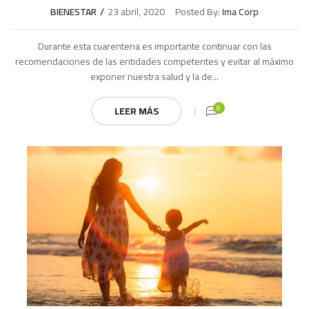
BIENESTAR
23 abril, 2020
Posted By:
Ima Corp
Durante esta cuarentena es importante continuar con las
recomendaciones de las entidades competentes y evitar al máximo
exponer nuestra salud y la de...
0
LEER MÁS