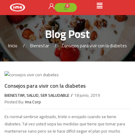
Blog Post
Inicio
Bienestar
Consejos para vivir con la diabetes
Consejos para vivir con la diabetes
BIENESTAR
,
SALUD
,
SER SALUDABLE
18 junio, 2019
Posted By:
Ima Corp
Es normal sentirse agobiado, triste o enojado cuando se tiene
diabetes. Tal vez usted sepa las medidas que tiene que tomar para
mantenerse sano pero se le hace difícil seguir el plan por mucho