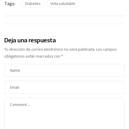
Tags:
Diabetes
Vida saludable
Deja una respuesta
Tu dirección de correo electrónico no será publicada.
Los campos
obligatorios están marcados con
*