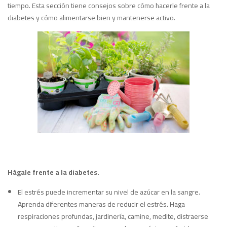
tiempo. Esta sección tiene consejos sobre cómo hacerle frente a la
diabetes y cómo alimentarse bien y mantenerse activo.
Hágale frente a la diabetes.
El estrés puede incrementar su nivel de azúcar en la sangre.
Aprenda diferentes maneras de reducir el estrés. Haga
respiraciones profundas, jardinería, camine, medite, distraerse