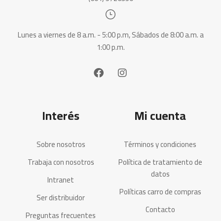
Lunes a viernes de 8 a.m. - 5:00 p.m, Sábados de 8:00 a.m. a
1:00 p.m.
Interés
Mi cuenta
Sobre nosotros
Términos y condiciones
Trabaja con nosotros
Política de tratamiento de
datos
Intranet
Políticas carro de compras
Ser distribuidor
Contacto
Preguntas frecuentes