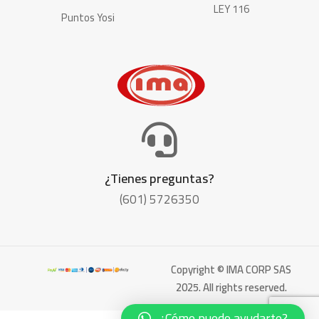
LEY 116
Puntos Yosi
¿Tienes preguntas?
(601) 5726350
Copyright © IMA CORP SAS
2025. All rights reserved.
¿Cómo puedo ayudarte?