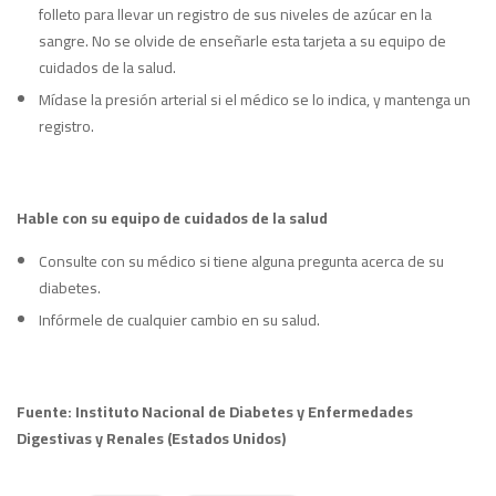
folleto para llevar un registro de sus niveles de azúcar en la
sangre. No se olvide de enseñarle esta tarjeta a su equipo de
cuidados de la salud.
Mídase la presión arterial si el médico se lo indica, y mantenga un
registro.
Hable con su equipo de cuidados de la salud
Consulte con su médico si tiene alguna pregunta acerca de su
diabetes.
Infórmele de cualquier cambio en su salud.
Fuente: Instituto Nacional de Diabetes y Enfermedades
Digestivas y Renales (Estados Unidos)