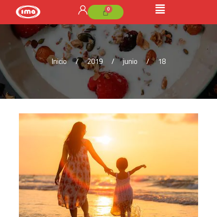
Inicio
2019
junio
18