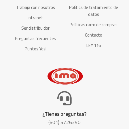
Trabaja con nosotros
Política de tratamiento de
datos
Intranet
Políticas carro de compras
Ser distribuidor
Contacto
Preguntas frecuentes
LEY 116
Puntos Yosi
¿Tienes preguntas?
(601) 5726350