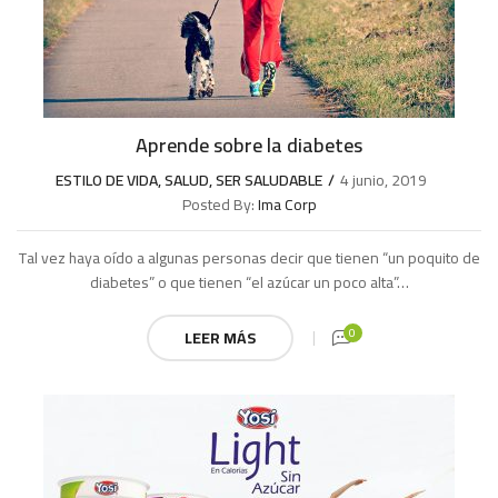
Aprende sobre la diabetes
ESTILO DE VIDA
,
SALUD
,
SER SALUDABLE
4 junio, 2019
Posted By:
Ima Corp
Tal vez haya oído a algunas personas decir que tienen “un poquito de
diabetes” o que tienen “el azúcar un poco alta”…
0
LEER MÁS