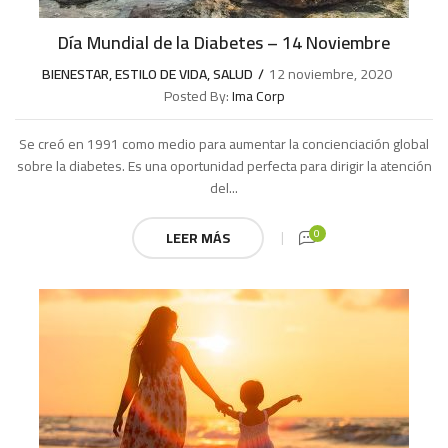
Día Mundial de la Diabetes – 14 Noviembre
BIENESTAR
,
ESTILO DE VIDA
,
SALUD
12 noviembre, 2020
Posted By:
Ima Corp
Se creó en 1991 como medio para aumentar la concienciación global
sobre la diabetes. Es una oportunidad perfecta para dirigir la atención
del...
0
LEER MÁS