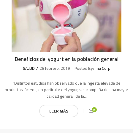
Beneficios del yogurt en la población general
SALUD
28 febrero, 2019
Posted By:
Ima Corp
"Distintos estudios han observado que la ingesta elevada de
productos lácteos, en particular del yogur, se acompaña de una mayor
calidad general de la...
0
LEER MÁS