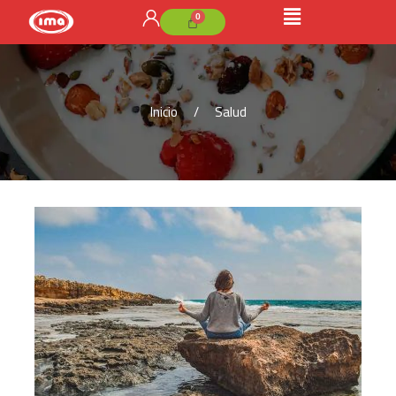
Inicio
Salud