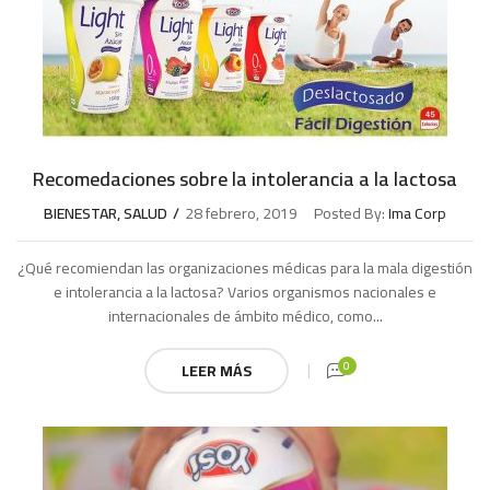
Recomedaciones sobre la intolerancia a la lactosa
BIENESTAR
,
SALUD
28 febrero, 2019
Posted By:
Ima Corp
¿Qué recomiendan las organizaciones médicas para la mala digestión
e intolerancia a la lactosa? Varios organismos nacionales e
internacionales de ámbito médico, como...
0
LEER MÁS