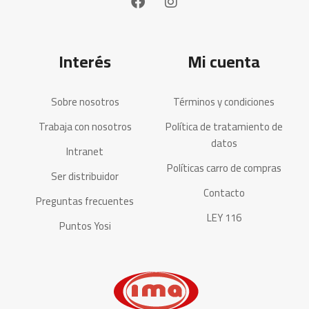
Interés
Mi cuenta
Sobre nosotros
Términos y condiciones
Trabaja con nosotros
Política de tratamiento de
datos
Intranet
Políticas carro de compras
Ser distribuidor
Contacto
Preguntas frecuentes
LEY 116
Puntos Yosi