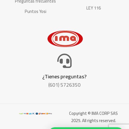
Preguntas frecuentes
LEY 116
Puntos Yosi
¿Tienes preguntas?
(601) 5726350
Copyright © IMA CORP SAS
2025. All rights reserved.