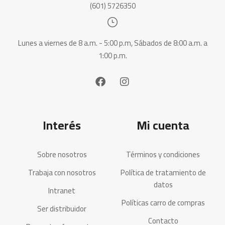
(601) 5726350
Lunes a viernes de 8 a.m. - 5:00 p.m, Sábados de 8:00 a.m. a
1:00 p.m.
Interés
Mi cuenta
Sobre nosotros
Términos y condiciones
Trabaja con nosotros
Política de tratamiento de
datos
Intranet
Políticas carro de compras
Ser distribuidor
Contacto