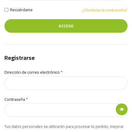
Recuérdame
¿Olvidaste la contraseña?
ACCESO
Registrarse
Dirección de correo electrónico
*
Contraseña
*
Tus datos personales se utilizarán para procesar tu pedido, mejorar