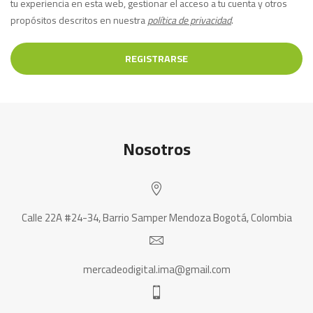
tu experiencia en esta web, gestionar el acceso a tu cuenta y otros
propósitos descritos en nuestra
política de privacidad
.
REGISTRARSE
Nosotros
Calle 22A #24-34, Barrio Samper Mendoza Bogotá, Colombia
mercadeodigital.ima@gmail.com