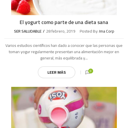
El yogurt como parte de una dieta sana
SER SALUDABLE
28 febrero, 2019
Posted By:
Ima Corp
Varios estudios científicos han dado a conocer que las personas que
toman yogur regularmente presentan una alimentación mejor en
general, más equilibrada y...
0
LEER MÁS