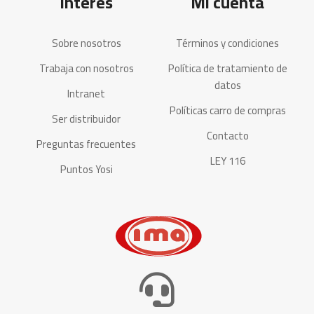
Interés
Mi cuenta
Sobre nosotros
Términos y condiciones
Trabaja con nosotros
Política de tratamiento de
datos
Intranet
Políticas carro de compras
Ser distribuidor
Contacto
Preguntas frecuentes
LEY 116
Puntos Yosi