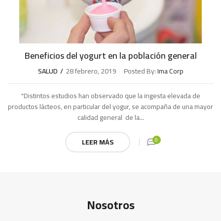
Beneficios del yogurt en la población general
SALUD
28 febrero, 2019
Posted By:
Ima Corp
"Distintos estudios han observado que la ingesta elevada de
productos lácteos, en particular del yogur, se acompaña de una mayor
calidad general de la...
0
LEER MÁS
Nosotros