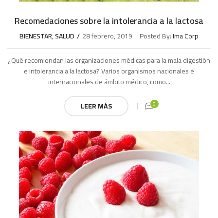
Recomedaciones sobre la intolerancia a la lactosa
BIENESTAR
,
SALUD
28 febrero, 2019
Posted By:
Ima Corp
¿Qué recomiendan las organizaciones médicas para la mala digestión
e intolerancia a la lactosa? Varios organismos nacionales e
internacionales de ámbito médico, como...
0
LEER MÁS