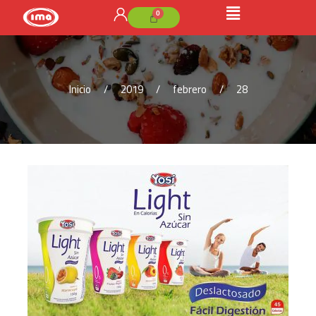
Inicio
2019
febrero
28