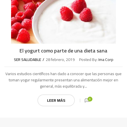
El yogurt como parte de una dieta sana
SER SALUDABLE
28 febrero, 2019
Posted By:
Ima Corp
Varios estudios científicos han dado a conocer que las personas que
toman yogur regularmente presentan una alimentación mejor en
general, más equilibrada y...
0
LEER MÁS