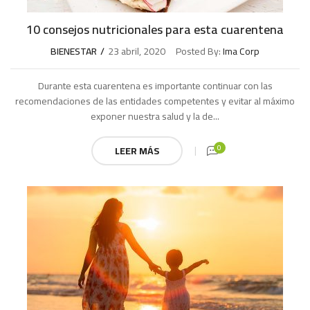
10 consejos nutricionales para esta cuarentena
BIENESTAR
23 abril, 2020
Posted By:
Ima Corp
Durante esta cuarentena es importante continuar con las
recomendaciones de las entidades competentes y evitar al máximo
exponer nuestra salud y la de...
0
LEER MÁS