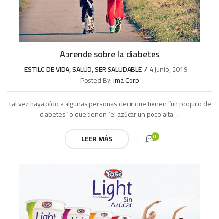
Aprende sobre la diabetes
ESTILO DE VIDA
,
SALUD
,
SER SALUDABLE
4 junio, 2019
Posted By:
Ima Corp
Tal vez haya oído a algunas personas decir que tienen “un poquito de
diabetes” o que tienen “el azúcar un poco alta”…
0
LEER MÁS