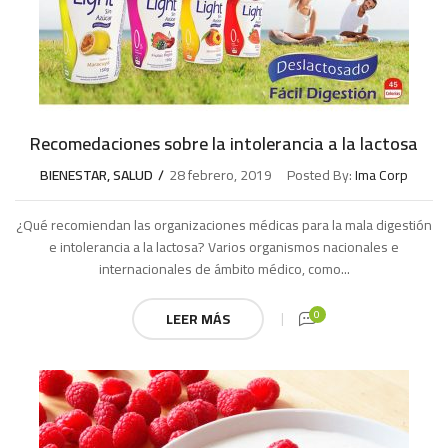
Recomedaciones sobre la intolerancia a la lactosa
BIENESTAR
,
SALUD
28 febrero, 2019
Posted By:
Ima Corp
¿Qué recomiendan las organizaciones médicas para la mala digestión
e intolerancia a la lactosa? Varios organismos nacionales e
internacionales de ámbito médico, como...
0
LEER MÁS