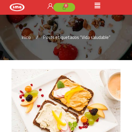
Inicio
Posts etiquetados “Vida saludable”