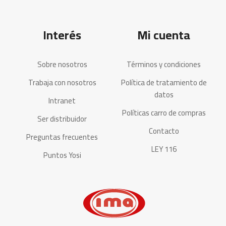
Interés
Mi cuenta
Sobre nosotros
Términos y condiciones
Trabaja con nosotros
Política de tratamiento de
datos
Intranet
Políticas carro de compras
Ser distribuidor
Contacto
Preguntas frecuentes
LEY 116
Puntos Yosi