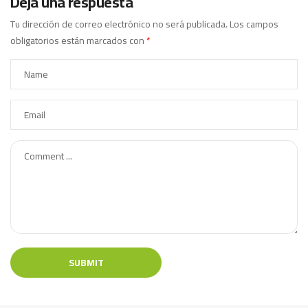
Deja una respuesta
Tu dirección de correo electrónico no será publicada.
Los campos
obligatorios están marcados con
*