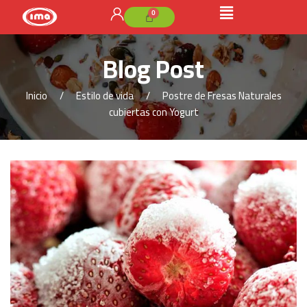
Blog Post
Inicio
Estilo de vida
Postre de Fresas Naturales
cubiertas con Yogurt