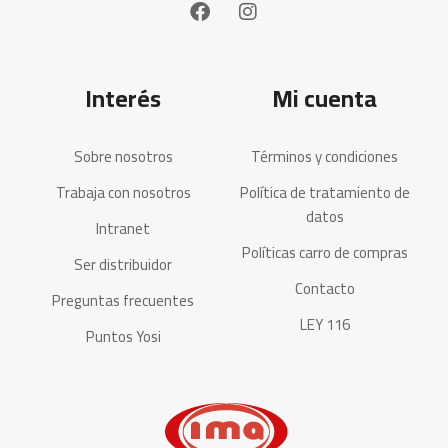
Interés
Mi cuenta
Sobre nosotros
Términos y condiciones
Trabaja con nosotros
Política de tratamiento de
datos
Intranet
Políticas carro de compras
Ser distribuidor
Contacto
Preguntas frecuentes
LEY 116
Puntos Yosi