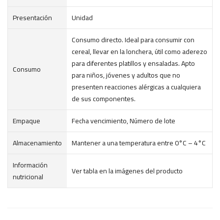
Presentación
Unidad
Consumo directo. Ideal para consumir con
cereal, llevar en la lonchera, útil como aderezo
para diferentes platillos y ensaladas. Apto
Consumo
para niños, jóvenes y adultos que no
presenten reacciones alérgicas a cualquiera
de sus componentes.
Empaque
Fecha vencimiento, Número de lote
Almacenamiento
Mantener a una temperatura entre 0°C – 4°C
Información
Ver tabla en la imágenes del producto
nutricional