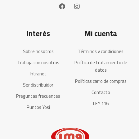
Interés
Mi cuenta
Sobre nosotros
Términos y condiciones
Trabaja con nosotros
Política de tratamiento de
datos
Intranet
Políticas carro de compras
Ser distribuidor
Contacto
Preguntas frecuentes
LEY 116
Puntos Yosi